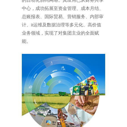
的自动化协同网络。其应用已从财务共享
中心，成功拓展至资金管理、成本月结、
总账报表、国际贸易、营销服务、内部审
计、it运维及数据治理等多元化、高价值
业务领域，实现了对集团主业的全面赋
能。