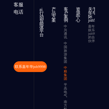
客服
ai
产
客
资
关于嘉
电话
行
品
户
源
年华国
动
方
案
中
际
400-
智
案
例
心
jnh9998
能
中
嘉年华
体
800-
兴
娱乐
平
通
jnh9998
台
讯
的合作
856
伙伴
中
国
旅
0
游
集
团
联系嘉年华jnh9998
中
粮
集
团
平
高
电
气
南
方