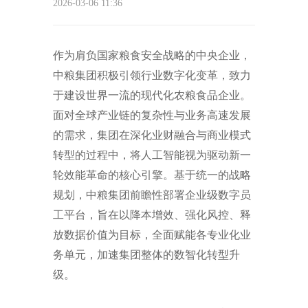
2026-03-06 11:36
作为肩负国家粮食安全战略的中央企业，
中粮集团积极引领行业数字化变革，致力
于建设世界一流的现代化农粮食品企业。
面对全球产业链的复杂性与业务高速发展
的需求，集团在深化业财融合与商业模式
转型的过程中，将人工智能视为驱动新一
轮效能革命的核心引擎。基于统一的战略
规划，中粮集团前瞻性部署企业级数字员
工平台，旨在以降本增效、强化风控、释
放数据价值为目标，全面赋能各专业化业
务单元，加速集团整体的数智化转型升
级。