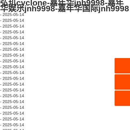
弘玑cyclone-嘉年华jnh9998-嘉年
华娱乐jnh9998-嘉年华国际jnh9998
- 2025-05-14
- 2025-05-14
- 2025-05-14
- 2025-05-14
- 2025-05-14
- 2025-05-14
- 2025-05-14
- 2025-05-14
- 2025-05-14
- 2025-05-14
- 2025-05-14
- 2025-05-14
- 2025-05-14
- 2025-05-14
- 2025-05-14
- 2025-05-14
- 2025-05-14
- 2025-05-14
- 2025-05-14
- 2025-05-14