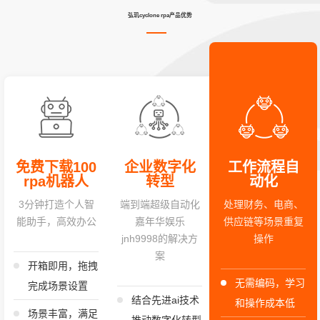
弘玑cyclone rpa产品优势
免费下载100
企业数字化
工作流程自
rpa机器人
转型
动化
3分钟打造个人智
端到端超级自动化
处理财务、电商、
能助手，高效办公
嘉年华娱乐
供应链等场景重复
jnh9998的解决方
操作
案
开箱即用，拖拽
无需编码，学习
完成场景设置
结合先进ai技术
和操作成本低
场景丰富，满足