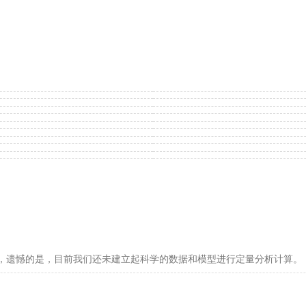
许，天津津门虎开赛前没有想到，2025赛季中超的首战，他们就被🍋递补
憾的是，目前我们还未建立起科学的数据和模型进行定量分析计算。
确表示希望用胜利开启新赛季，球队冬训期间也进行了阵容磨合和战术演
合度，还是人员位置的调整，球队都需要更多磨合。惊险绝平对手后，津