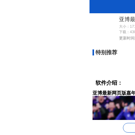
大小：171
下载：
43
更新时间：2
特别推荐
软件介绍：
亚博最新网页版嘉年华