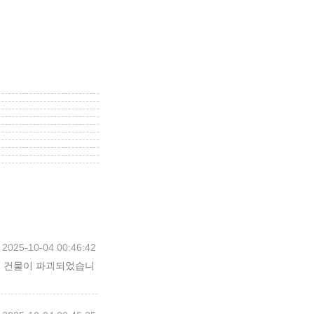
2025-10-04 00:46:42
인근 건물이 파괴되었습니