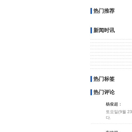
热门推荐
新闻时讯
热门标签
热门评论
杨俊超：
토요일(9월 
다.