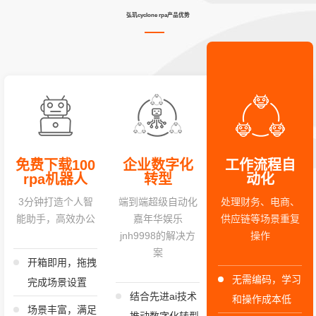
弘玑cyclone rpa产品优势
免费下载100
企业数字化
工作流程自
rpa机器人
转型
动化
3分钟打造个人智
端到端超级自动化
处理财务、电商、
能助手，高效办公
嘉年华娱乐
供应链等场景重复
jnh9998的解决方
操作
案
开箱即用，拖拽
无需编码，学习
完成场景设置
结合先进ai技术
和操作成本低
场景丰富，满足