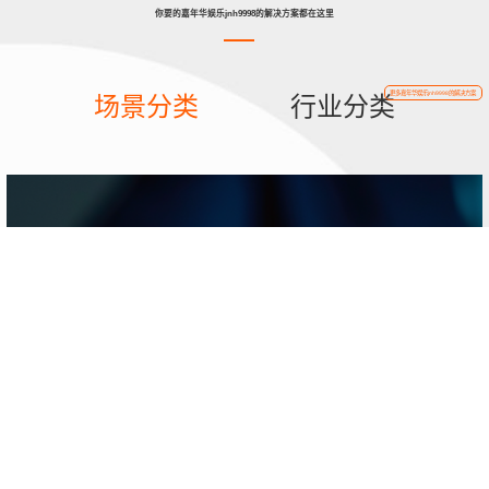
你要的嘉年华娱乐jnh9998的解决方案都在这里
更多嘉年华娱乐jnh9998的解决方案
场景分类
行业分类
财务