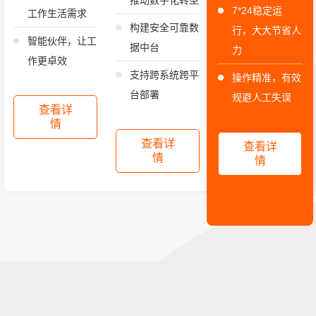
推动数字化转型
7*24稳定运
工作生活需求
构建安全可靠数
行，大大节省人
智能伙伴，让工
据中台
力
作更卓效
支持跨系统跨平
操作精准，有效
台部署
规避人工失误
查看详
情
查看详
查看详
情
情