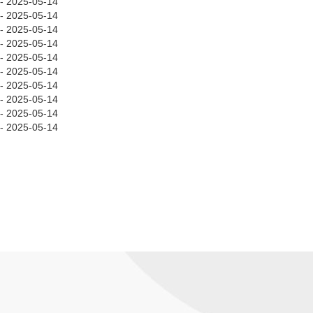
- 2025-05-14
- 2025-05-14
- 2025-05-14
- 2025-05-14
- 2025-05-14
- 2025-05-14
- 2025-05-14
- 2025-05-14
- 2025-05-14
- 2025-05-14