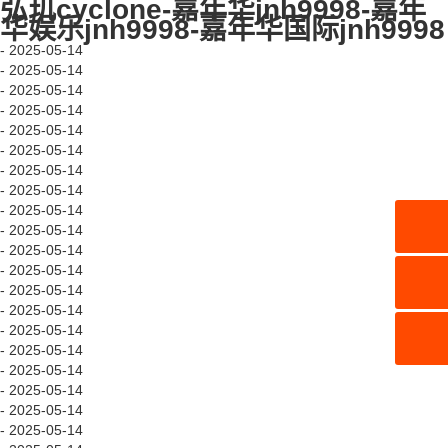
弘玑cyclone-嘉年华jnh9998-嘉年
华娱乐jnh9998-嘉年华国际jnh9998
- 2025-05-14
- 2025-05-14
- 2025-05-14
- 2025-05-14
- 2025-05-14
- 2025-05-14
- 2025-05-14
- 2025-05-14
- 2025-05-14
- 2025-05-14
- 2025-05-14
- 2025-05-14
- 2025-05-14
- 2025-05-14
- 2025-05-14
- 2025-05-14
- 2025-05-14
- 2025-05-14
- 2025-05-14
- 2025-05-14