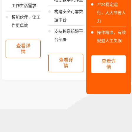
推动数字化转型
7*24稳定运
工作生活需求
构建安全可靠数
行，大大节省人
智能伙伴，让工
据中台
力
作更卓效
支持跨系统跨平
操作精准，有效
台部署
规避人工失误
查看详
情
查看详
查看详
情
情