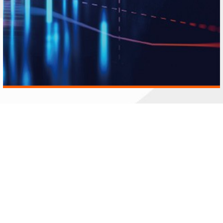
更多案例
客户案例
财务