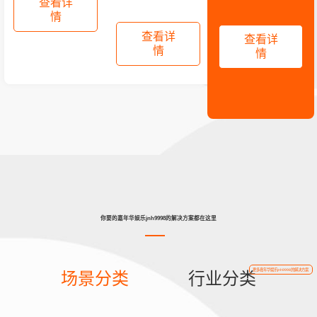
查看详
情
查看详
查看详
情
情
你要的嘉年华娱乐jnh9998的解决方案都在这里
更多嘉年华娱乐jnh9998的解决方案
场景分类
行业分类